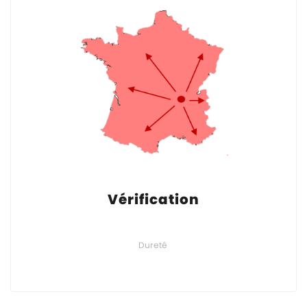
Vérification
Dureté